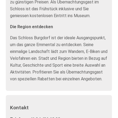
zu günstigen Preisen. Als Übernachtungsgast im
Schloss ist das Frühstück inklusive und Sie
geniessen kostenlosen Eintritt ins Museum.
Die Region entdecken
Das Schloss Burgdorf ist der ideale Ausgangspunkt,
um das ganze Emmental zu entdecken. Seine
einmalige Landschaft lädt zum Wandern, E-Biken und
Velofahren ein. Stadt und Region bieten in Bezug auf
Kultur, Geschichte und Sport eine breite Auswahl an
Aktivitäten. Profitieren Sie als Übernachtungsgast
von speziellen Rabatten bei einzelnen Angeboten.
Kontakt