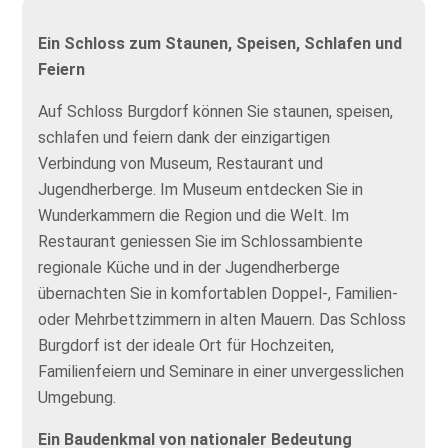
Ein Schloss zum Staunen, Speisen, Schlafen und
Feiern
Auf Schloss Burgdorf können Sie staunen, speisen,
schlafen und feiern dank der einzigartigen
Verbindung von Museum, Restaurant und
Jugendherberge. Im Museum entdecken Sie in
Wunderkammern die Region und die Welt. Im
Restaurant geniessen Sie im Schlossambiente
regionale Küche und in der Jugendherberge
übernachten Sie in komfortablen Doppel-, Familien-
oder Mehrbettzimmern in alten Mauern. Das Schloss
Burgdorf ist der ideale Ort für Hochzeiten,
Familienfeiern und Seminare in einer unvergesslichen
Umgebung.
Ein Baudenkmal von nationaler Bedeutung