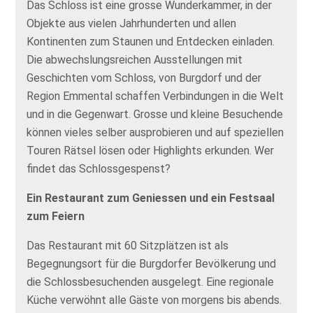
Das Schloss ist eine grosse Wunderkammer, in der
Objekte aus vielen Jahrhunderten und allen
Kontinenten zum Staunen und Entdecken einladen.
Die abwechslungsreichen Ausstellungen mit
Geschichten vom Schloss, von Burgdorf und der
Region Emmental schaffen Verbindungen in die Welt
und in die Gegenwart. Grosse und kleine Besuchende
können vieles selber ausprobieren und auf speziellen
Touren Rätsel lösen oder Highlights erkunden. Wer
findet das Schlossgespenst?
Ein Restaurant zum Geniessen und ein Festsaal
zum Feiern
Das Restaurant mit 60 Sitzplätzen ist als
Begegnungsort für die Burgdorfer Bevölkerung und
die Schlossbesuchenden ausgelegt. Eine regionale
Küche verwöhnt alle Gäste von morgens bis abends.