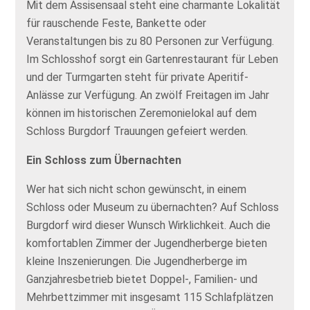
Mit dem Assisensaal steht eine charmante Lokalität
für rauschende Feste, Bankette oder
Veranstaltungen bis zu 80 Personen zur Verfügung.
Im Schlosshof sorgt ein Gartenrestaurant für Leben
und der Turmgarten steht für private Aperitif-
Anlässe zur Verfügung. An zwölf Freitagen im Jahr
können im historischen Zeremonielokal auf dem
Schloss Burgdorf Trauungen gefeiert werden.
Ein Schloss zum Übernachten
Wer hat sich nicht schon gewünscht, in einem
Schloss oder Museum zu übernachten? Auf Schloss
Burgdorf wird dieser Wunsch Wirklichkeit. Auch die
komfortablen Zimmer der Jugendherberge bieten
kleine Inszenierungen. Die Jugendherberge im
Ganzjahresbetrieb bietet Doppel-, Familien- und
Mehrbettzimmer mit insgesamt 115 Schlafplätzen