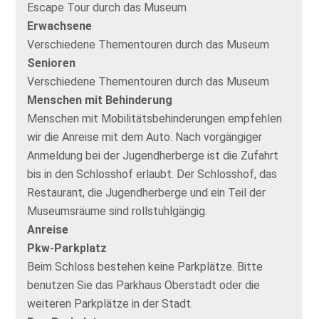
Escape Tour durch das Museum
Erwachsene
Verschiedene Thementouren durch das Museum
Senioren
Verschiedene Thementouren durch das Museum
Menschen mit Behinderung
Menschen mit Mobilitätsbehinderungen empfehlen
wir die Anreise mit dem Auto. Nach vorgängiger
Anmeldung bei der Jugendherberge ist die Zufahrt
bis in den Schlosshof erlaubt. Der Schlosshof, das
Restaurant, die Jugendherberge und ein Teil der
Museumsräume sind rollstuhlgängig.
Anreise
Pkw-Parkplatz
Beim Schloss bestehen keine Parkplätze. Bitte
benutzen Sie das Parkhaus Oberstadt oder die
weiteren Parkplätze in der Stadt.