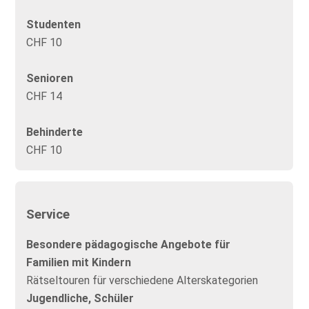
Studenten
CHF 10
Senioren
CHF 14
Behinderte
CHF 10
Service
Besondere pädagogische Angebote für
Familien mit Kindern
Rätseltouren für verschiedene Alterskategorien
Jugendliche, Schüler