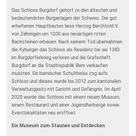
Das Schloss Burgdorf gehört zu den ältesten und
bedeutendsten Burganlagen der Schweiz. Die gut
erhaltenen Hauptbauten liess Herzog Berchtold V.
von Zähringen um 1200 aus neuartigen roten
Backsteinen erbauen. Nach seinem Tod übernahmen
die Kyburger das Schloss als Residenz bis sie 1383
im Burgdorferkrieg verloren und die Grafschaft
Burgdorf an die Stadtrepublik Bern verkaufen
mussten. Ein bernischer Schultheiss zog aufs
Schloss und dieses wurde bis 2012 zum kantonalen
Verwaltungssitz mit Gericht und Gefängnis. Im April
2020 wurde das Schloss mit einem neuen Museum,
einem Restaurant und einer Jugendherberge sowie
Eventlokalitäten neu eröffnet.
Ein Museum zum Staunen und Entdecken