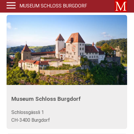
MUSEUM SCHLOSS BURGDORF
Museum Schloss Burgdorf
Schlossgässli 1
CH-3400 Burgdorf