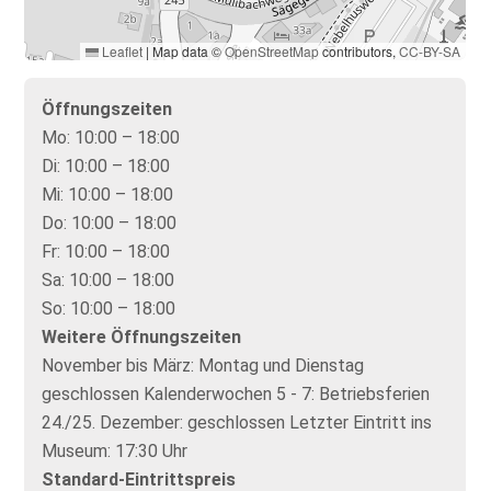
Leaflet
|
Map data ©
OpenStreetMap
contributors,
CC-BY-SA
Öffnungszeiten
Mo:
10:00 – 18:00
Di:
10:00 – 18:00
Mi:
10:00 – 18:00
Do:
10:00 – 18:00
Fr:
10:00 – 18:00
Sa:
10:00 – 18:00
So:
10:00 – 18:00
Weitere Öffnungszeiten
November bis März: Montag und Dienstag
geschlossen Kalenderwochen 5 - 7: Betriebsferien
24./25. Dezember: geschlossen Letzter Eintritt ins
Museum: 17:30 Uhr
Standard-Eintrittspreis