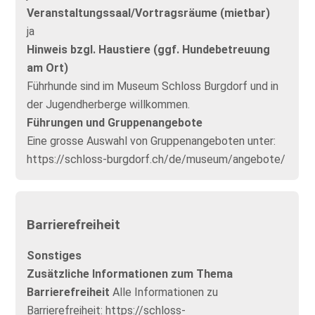
Veranstaltungssaal/Vortragsräume (mietbar)
ja
Hinweis bzgl. Haustiere (ggf. Hundebetreuung
am Ort)
Führhunde sind im Museum Schloss Burgdorf und in
der Jugendherberge willkommen.
Führungen und Gruppenangebote
Eine grosse Auswahl von Gruppenangeboten unter:
https://schloss-burgdorf.ch/de/museum/angebote/
Barrierefreiheit
Sonstiges
Zusätzliche Informationen zum Thema
Barrierefreiheit
Alle Informationen zu
Barrierefreiheit: https://schloss-