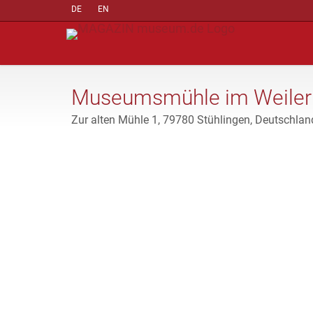
DE
EN
Museumsmühle im Weiler
Zur alten Mühle 1, 79780 Stühlingen, Deutschlan