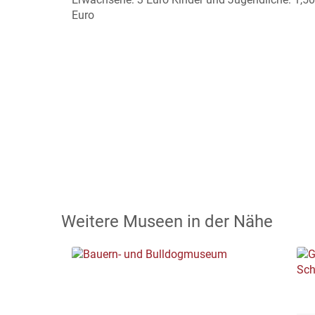
Euro
Weitere Museen in der Nähe