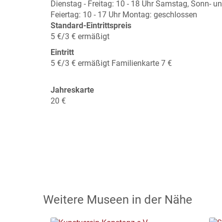
Dienstag - Freitag: 10 - 18 Uhr Samstag, Sonn- u
Feiertag: 10 - 17 Uhr Montag: geschlossen
Standard-Eintrittspreis
5 €/3 € ermäßigt
Eintritt
5 €/3 € ermäßigt Familienkarte 7 €
Jahreskarte
20 €
Weitere Museen in der Nähe