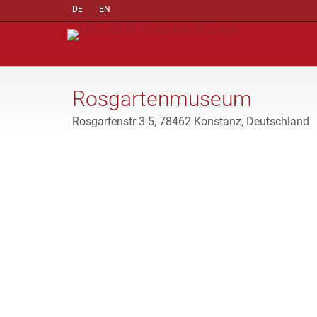
DE
EN
Rosgartenmuseum
Rosgartenstr 3-5, 78462 Konstanz, Deutschland