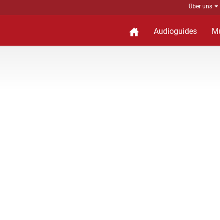
Über uns
Audioguides
M