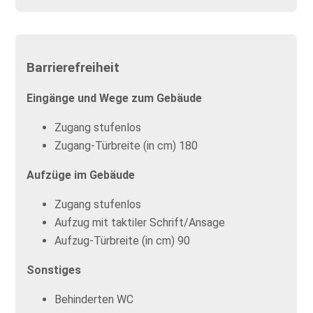
Barrierefreiheit
Eingänge und Wege zum Gebäude
Zugang stufenlos
Zugang-Türbreite (in cm) 180
Aufzüge im Gebäude
Zugang stufenlos
Aufzug mit taktiler Schrift/Ansage
Aufzug-Türbreite (in cm) 90
Sonstiges
Behinderten WC