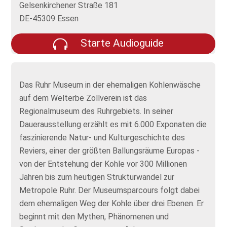
Gelsenkirchener Straße 181
DE-45309 Essen
Starte Audioguide
Das Ruhr Museum in der ehemaligen Kohlenwäsche
auf dem Welterbe Zollverein ist das
Regionalmuseum des Ruhrgebiets. In seiner
Dauerausstellung erzählt es mit 6.000 Exponaten die
faszinierende Natur- und Kulturgeschichte des
Reviers, einer der größten Ballungsräume Europas -
von der Entstehung der Kohle vor 300 Millionen
Jahren bis zum heutigen Strukturwandel zur
Metropole Ruhr. Der Museumsparcours folgt dabei
dem ehemaligen Weg der Kohle über drei Ebenen. Er
beginnt mit den Mythen, Phänomenen und