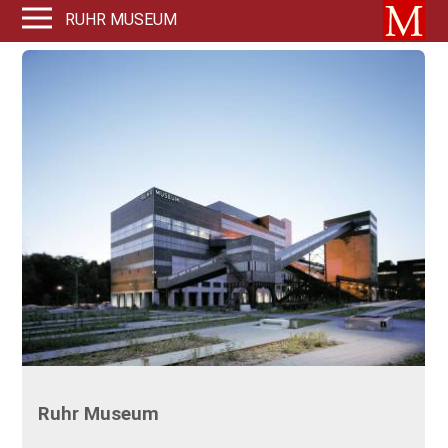
RUHR MUSEUM
Ruhr Museum