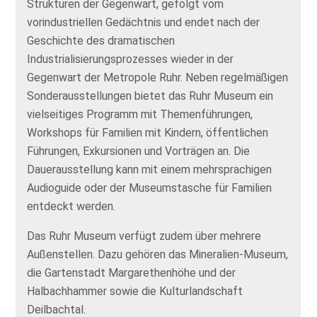
Strukturen der Gegenwart, gefolgt vom
vorindustriellen Gedächtnis und endet nach der
Geschichte des dramatischen
Industrialisierungsprozesses wieder in der
Gegenwart der Metropole Ruhr. Neben regelmäßigen
Sonderausstellungen bietet das Ruhr Museum ein
vielseitiges Programm mit Themenführungen,
Workshops für Familien mit Kindern, öffentlichen
Führungen, Exkursionen und Vorträgen an. Die
Dauerausstellung kann mit einem mehrsprachigen
Audioguide oder der Museumstasche für Familien
entdeckt werden.
Das Ruhr Museum verfügt zudem über mehrere
Außenstellen. Dazu gehören das Mineralien-Museum,
die Gartenstadt Margarethenhöhe und der
Halbachhammer sowie die Kulturlandschaft
Deilbachtal.