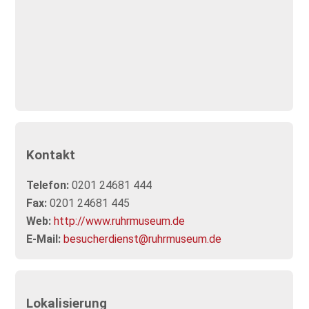
Kontakt
Telefon:
0201 24681 444
Fax:
0201 24681 445
Web:
http://www.ruhrmuseum.de
E-Mail:
besucherdienst@ruhrmuseum.de
Lokalisierung