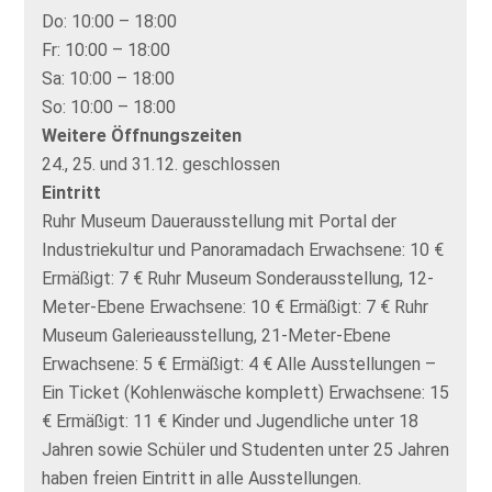
Do:
10:00 – 18:00
Fr:
10:00 – 18:00
Sa:
10:00 – 18:00
So:
10:00 – 18:00
Weitere Öffnungszeiten
24., 25. und 31.12. geschlossen
Eintritt
Ruhr Museum Dauerausstellung mit Portal der
Industriekultur und Panoramadach Erwachsene: 10 €
Ermäßigt: 7 € Ruhr Museum Sonderausstellung, 12-
Meter-Ebene Erwachsene: 10 € Ermäßigt: 7 € Ruhr
Museum Galerieausstellung, 21-Meter-Ebene
Erwachsene: 5 € Ermäßigt: 4 € Alle Ausstellungen –
Ein Ticket (Kohlenwäsche komplett) Erwachsene: 15
€ Ermäßigt: 11 € Kinder und Jugendliche unter 18
Jahren sowie Schüler und Studenten unter 25 Jahren
haben freien Eintritt in alle Ausstellungen.