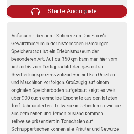
Starte Audioguide
Anfassen - Riechen - Schmecken Das Spicy‘s
Gewürzmuseum in der historischen Hamburger
Speicherstadt ist ein Erlebnismuseum der
besonderen Art. Auf ca. 350 qm kann man hier vom
Anbau bis zum Fertigprodukt den gesamten
Bearbeitungsprozess anhand von antiken Geräten
und Maschinen verfolgen. Großzügig auf einem
originalen Speicherboden aufgebaut zeigt es weit
über 900 auch einmalige Exponate aus den letzten
fünf Jahrhunderten. Teilweise in Gebinden so wie sie
aus dem nahen und fernen Ausland kommen,
teilweise präsentiert in Tonschalen auf
Schnuppertischen können alle Kräuter und Gewürze