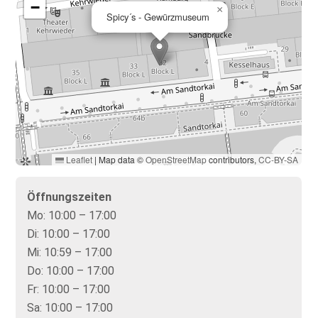
−
×
Spicy´s - Gewürzmuseum
Leaflet
|
Map data ©
OpenStreetMap
contributors,
CC-BY-SA
Öffnungszeiten
Mo:
10:00 – 17:00
Di:
10:00 – 17:00
Mi:
10:59 – 17:00
Do:
10:00 – 17:00
Fr:
10:00 – 17:00
Sa:
10:00 – 17:00