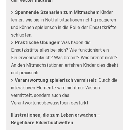
der Retter hautnah
> Spannende Szenarien zum Mitmachen
: Kinder
lernen, wie sie in Notfallsituationen richtig reagieren
und können spielerisch in die Rolle der Einsatzkräfte
schlüpfen.
> Praktische Übungen
: Was haben die
Einsatzkräfte alles bei sich? Wie funktioniert ein
Feuerwehrschlauch? Was brennt? Was brennt nicht?
An den Mitmachstationen erfahren Kinder dies direkt
und praxisnah.
> Verantwortung spielerisch vermittelt
: Durch die
interaktiven Elemente wird nicht nur Wissen
vermittelt, sondern auch das
Verantwortungsbewusstsein gestärkt.
Illustrationen, die zum Leben erwachen –
Begehbare Bilderbuchwelten