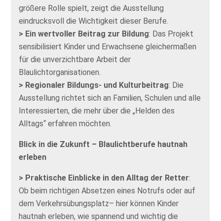
größere Rolle spielt, zeigt die Ausstellung
eindrucksvoll die Wichtigkeit dieser Berufe.
> Ein wertvoller Beitrag zur Bildung
: Das Projekt
sensibilisiert Kinder und Erwachsene gleichermaßen
für die unverzichtbare Arbeit der
Blaulichtorganisationen.
> Regionaler Bildungs- und Kulturbeitrag
: Die
Ausstellung richtet sich an Familien, Schulen und alle
Interessierten, die mehr über die „Helden des
Alltags“ erfahren möchten.
Blick in die Zukunft – Blaulichtberufe hautnah
erleben
> Praktische Einblicke in den Alltag der Retter
:
Ob beim richtigen Absetzen eines Notrufs oder auf
dem Verkehrsübungsplatz– hier können Kinder
hautnah erleben, wie spannend und wichtig die