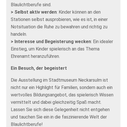
Blaulichtberufe sind.
> Selbst aktiv werden
: Kinder können an den
Stationen selbst ausprobieren, wie es ist, in einer
Notsituation die Ruhe zu bewahren und richtig zu
handeln.
> Interesse und Begeisterung wecken
: Ein idealer
Einstieg, um Kinder spielerisch an das Thema
Ehrenamt heranzuführen.
Ein Besuch, der begeistert
Die Ausstellung im Stadtmuseum Neckarsulm ist
nicht nur ein Highlight für Familien, sondern auch ein
wertvolles Bildungsangebot, das spielerisch Wissen
vermittelt und dabei gleichzeitig Spaß macht.
Lassen Sie sich diese Gelegenheit nicht entgehen
und tauchen Sie ein in die faszinierende Welt der
Blaulichtberufe!