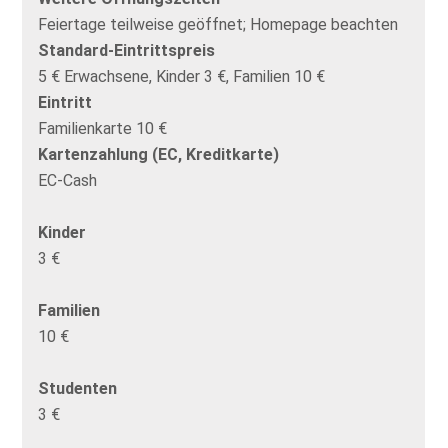
Feiertage teilweise geöffnet; Homepage beachten
Standard-Eintrittspreis
5 € Erwachsene, Kinder 3 €, Familien 10 €
Eintritt
Familienkarte 10 €
Kartenzahlung (EC, Kreditkarte)
EC-Cash
Kinder
3 €
Familien
10 €
Studenten
3 €