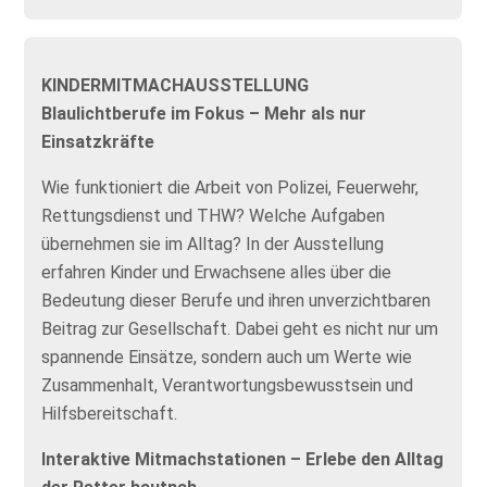
KINDERMITMACHAUSSTELLUNG
Blaulichtberufe im Fokus – Mehr als nur
Einsatzkräfte
Wie funktioniert die Arbeit von Polizei, Feuerwehr,
Rettungsdienst und THW? Welche Aufgaben
übernehmen sie im Alltag? In der Ausstellung
erfahren Kinder und Erwachsene alles über die
Bedeutung dieser Berufe und ihren unverzichtbaren
Beitrag zur Gesellschaft. Dabei geht es nicht nur um
spannende Einsätze, sondern auch um Werte wie
Zusammenhalt, Verantwortungsbewusstsein und
Hilfsbereitschaft.
Interaktive Mitmachstationen – Erlebe den Alltag