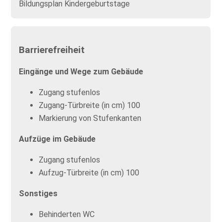
Bildungsplan Kindergeburtstage
Barrierefreiheit
Eingänge und Wege zum Gebäude
Zugang stufenlos
Zugang-Türbreite (in cm) 100
Markierung von Stufenkanten
Aufzüge im Gebäude
Zugang stufenlos
Aufzug-Türbreite (in cm) 100
Sonstiges
Behinderten WC