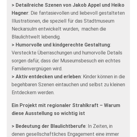
> Detailreiche Szenen von Jakob Appel und Heiko
Hagner
: Die fantasievollen und liebevoll gestalteten
Illustrationen, die speziell für das Stadtmuseum
Neckarsulm entwickelt wurden, machen die
Blaulichtwelt lebendig.
> Humorvolle und kindgerechte Gestaltung
:
Versteckte Überraschungen und humorvolle Details
sorgen dafür, dass der Museumsbesuch ein echtes
Familienvergnügen wird.
> Aktiv entdecken und erleben
: Kinder können in die
begehbaren Szenen eintauchen und selbst zu kleinen
Entdeckern werden.
Ein Projekt mit regionaler Strahlkraft – Warum
diese Ausstellung so wichtig ist
> Bedeutung der Blaulichtberufe
: In Zeiten, in
denen gesellschaftliches Engagement eine immer