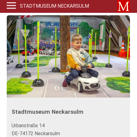
STADTMUSEUM NECKARSULM
Stadtmuseum Neckarsulm
Urbanstraße 14
DE-74172 Neckarsulm