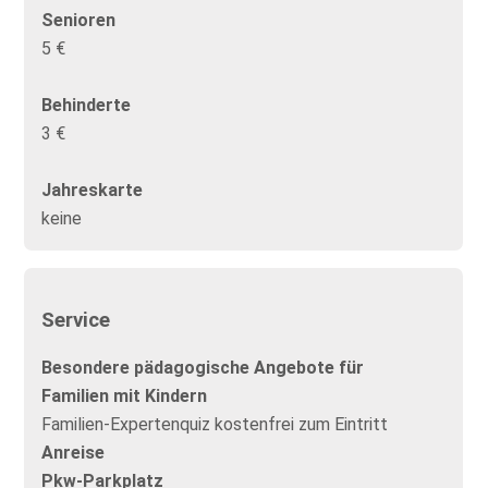
Senioren
5 €
Behinderte
3 €
Jahreskarte
keine
Service
Besondere pädagogische Angebote für
Familien mit Kindern
Familien-Expertenquiz kostenfrei zum Eintritt
Anreise
Pkw-Parkplatz