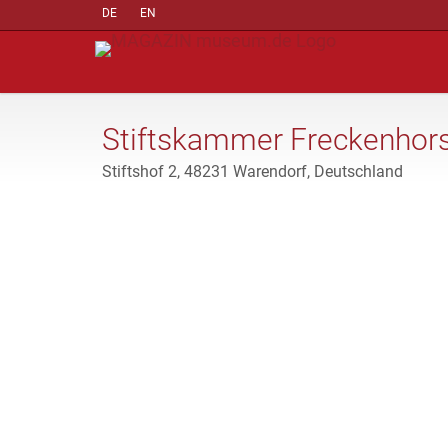
DE
EN
Stiftskammer Freckenhor
Stiftshof 2, 48231 Warendorf, Deutschland