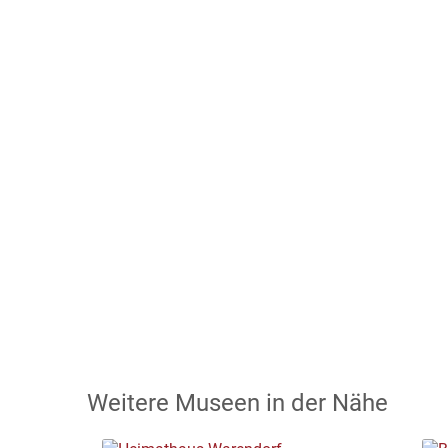
Weitere Museen in der Nähe