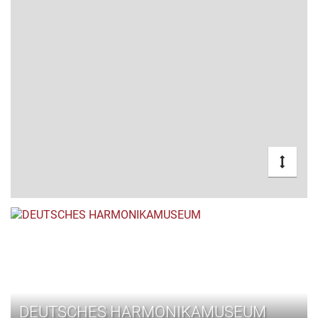
DEUTSCHES HARMONIKAMUSEUM