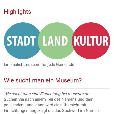
Highlights
Ein Freilichtmuseum für jede Gemeinde
Wie sucht man ein Museum?
Wie sucht man eine Einrichtung bei museum.de:
Suchen Sie nach einem Teil des Namens und dem
passenden Land, dann wird eine Übersicht mit
Einrichtungen angezeigt die das Suchwort im Namen