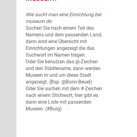
Wie sucht man eine Einrichtung bei
museum.de:
Suchen Sie nach einem Teil des
Namens und dem passenden Land,
dann wird eine Übersicht mit
Einrichtungen angezeigt die das
Suchwort im Namen tragen.
Oder Sie benutzen das @-Zeichen
und den Städtename, dann werden
Museen in und um diese Stadt
angezeigt. (Bsp. @Bonn-Beuel)
Oder Sie suchen mit dem #-Zeichen
nach einem Stichwort, hier gibt es
dann eine Liste mit passenden
Museen. (#Burg)