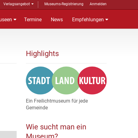
Verlagsangebot
Museums-Registrierung
Anmelden
useen
Termine
News
Empfehlungen
Highlights
Ein Freilichtmuseum für jede
Gemeinde
Wie sucht man ein
Museum?