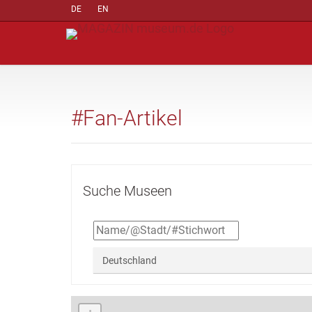
DE
EN
#Fan-Artikel
Suche Museen