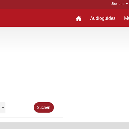
Über uns
Audioguides
M