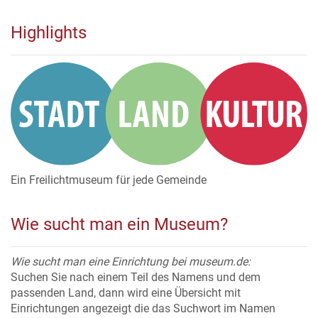
Highlights
Ein Freilichtmuseum für jede Gemeinde
Wie sucht man ein Museum?
Wie sucht man eine Einrichtung bei museum.de:
Suchen Sie nach einem Teil des Namens und dem
passenden Land, dann wird eine Übersicht mit
Einrichtungen angezeigt die das Suchwort im Namen