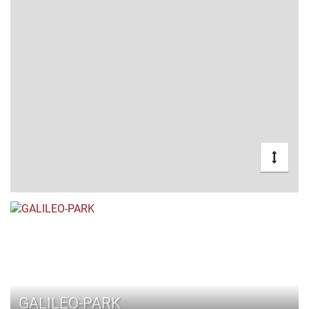
GALILEO-PARK