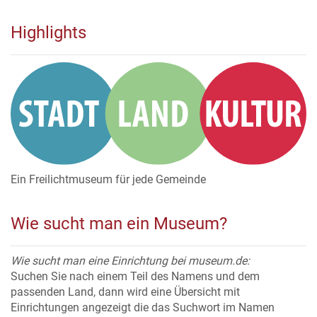
Highlights
Ein Freilichtmuseum für jede Gemeinde
Wie sucht man ein Museum?
Wie sucht man eine Einrichtung bei museum.de:
Suchen Sie nach einem Teil des Namens und dem
passenden Land, dann wird eine Übersicht mit
Einrichtungen angezeigt die das Suchwort im Namen