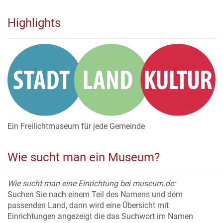
Highlights
Ein Freilichtmuseum für jede Gemeinde
Wie sucht man ein Museum?
Wie sucht man eine Einrichtung bei museum.de:
Suchen Sie nach einem Teil des Namens und dem
passenden Land, dann wird eine Übersicht mit
Einrichtungen angezeigt die das Suchwort im Namen