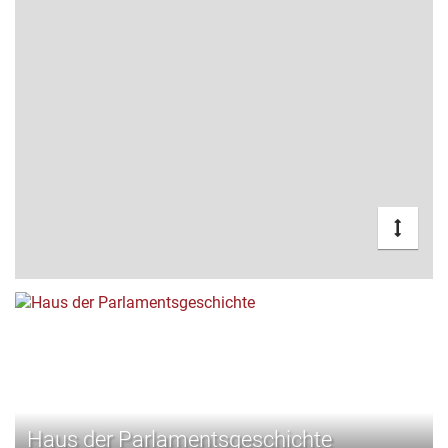
Haus der Parlamentsgeschichte