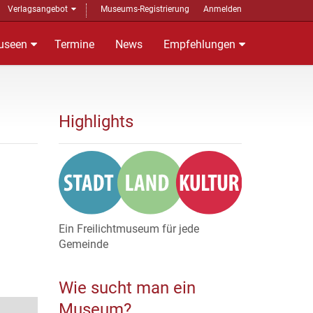
Verlagsangebot
Museums-Registrierung
Anmelden
useen
Termine
News
Empfehlungen
Highlights
Ein Freilichtmuseum für jede
Gemeinde
Wie sucht man ein
Museum?