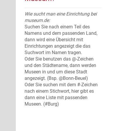
Wie sucht man eine Einrichtung bei
museum.de:
Suchen Sie nach einem Teil des
Namens und dem passenden Land,
dann wird eine Übersicht mit
Einrichtungen angezeigt die das
Suchwort im Namen tragen.
Oder Sie benutzen das @-Zeichen
und den Städtename, dann werden
Museen in und um diese Stadt
angezeigt. (Bsp. @Bonn-Beuel)
Oder Sie suchen mit dem #-Zeichen
nach einem Stichwort, hier gibt es
dann eine Liste mit passenden
Museen. (#Burg)