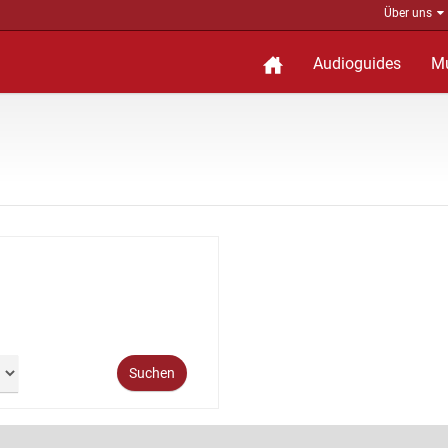
Über uns
Audioguides
M