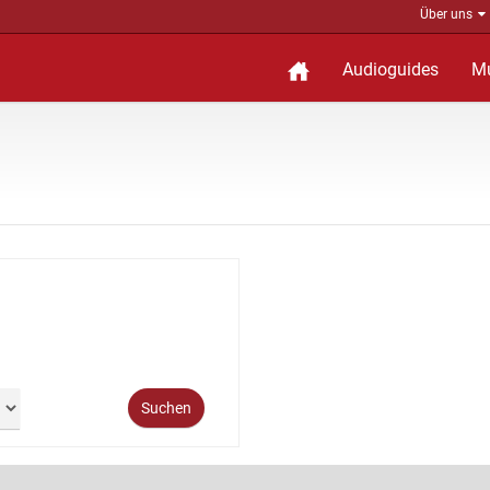
Über uns
Audioguides
M