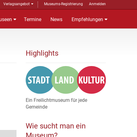
Verlagsangebot
Museums-Registrierung
Anmelden
useen
Termine
News
Empfehlungen
Highlights
Ein Freilichtmuseum für jede
Gemeinde
Wie sucht man ein
Museum?