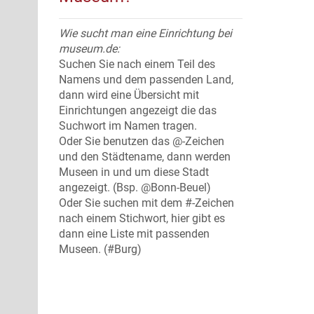
Wie sucht man eine Einrichtung bei
museum.de:
Suchen Sie nach einem Teil des
Namens und dem passenden Land,
dann wird eine Übersicht mit
Einrichtungen angezeigt die das
Suchwort im Namen tragen.
Oder Sie benutzen das @-Zeichen
und den Städtename, dann werden
Museen in und um diese Stadt
angezeigt. (Bsp. @Bonn-Beuel)
Oder Sie suchen mit dem #-Zeichen
nach einem Stichwort, hier gibt es
dann eine Liste mit passenden
Museen. (#Burg)