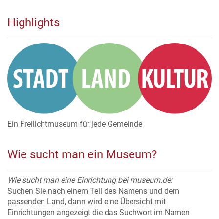
Highlights
Ein Freilichtmuseum für jede Gemeinde
Wie sucht man ein Museum?
Wie sucht man eine Einrichtung bei museum.de:
Suchen Sie nach einem Teil des Namens und dem
passenden Land, dann wird eine Übersicht mit
Einrichtungen angezeigt die das Suchwort im Namen