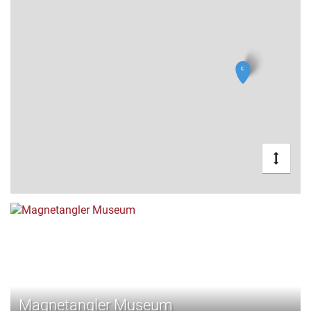
Magnetangler Museum