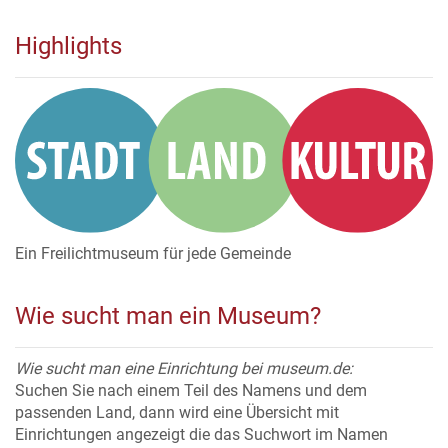
Highlights
Ein Freilichtmuseum für jede Gemeinde
Wie sucht man ein Museum?
Wie sucht man eine Einrichtung bei museum.de:
Suchen Sie nach einem Teil des Namens und dem
passenden Land, dann wird eine Übersicht mit
Einrichtungen angezeigt die das Suchwort im Namen