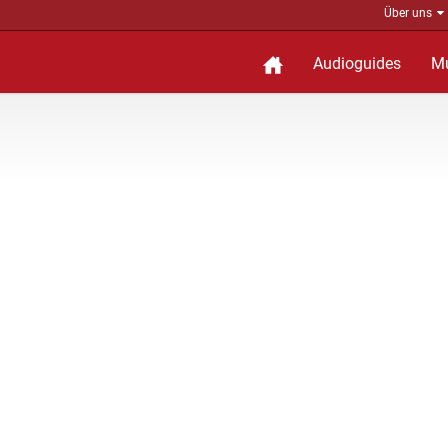
Über uns
Audioguides
M