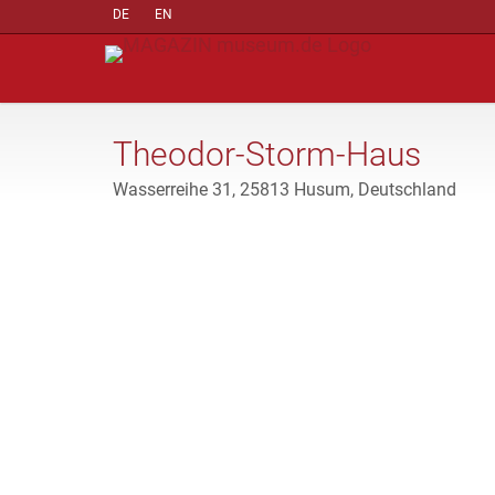
DE
EN
Theodor-Storm-Haus
Wasserreihe 31, 25813 Husum, Deutschland