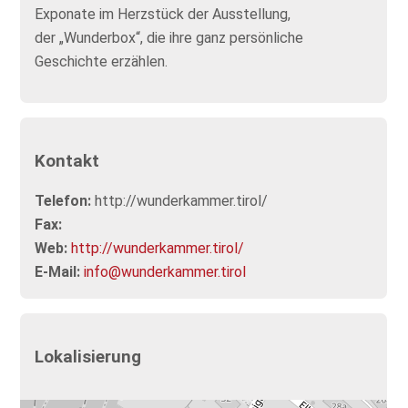
Exponate im Herzstück der Ausstellung,
der „Wunderbox“, die ihre ganz persönliche
Geschichte erzählen.
Kontakt
Telefon:
http://wunderkammer.tirol/
Fax:
Web:
http://wunderkammer.tirol/
E-Mail:
info@wunderkammer.tirol
Lokalisierung