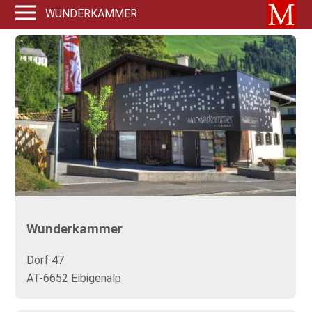
WUNDERKAMMER
Wunderkammer
Dorf 47
AT-6652 Elbigenalp