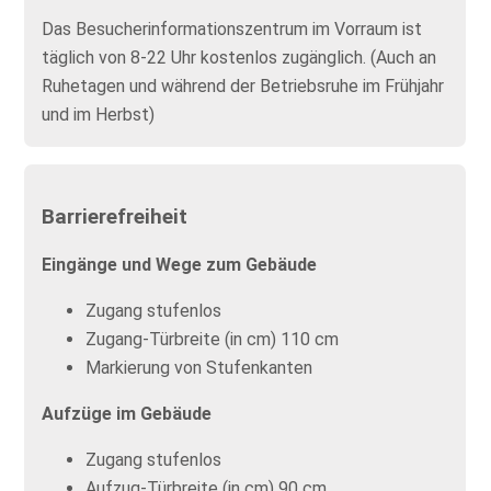
Das Besucherinformationszentrum im Vorraum ist
täglich von 8-22 Uhr kostenlos zugänglich. (Auch an
Ruhetagen und während der Betriebsruhe im Frühjahr
und im Herbst)
Barrierefreiheit
Eingänge und Wege zum Gebäude
Zugang stufenlos
Zugang-Türbreite (in cm) 110 cm
Markierung von Stufenkanten
Aufzüge im Gebäude
Zugang stufenlos
Aufzug-Türbreite (in cm) 90 cm