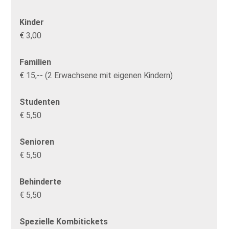
Kinder
€ 3,00
Familien
€ 15,-- (2 Erwachsene mit eigenen Kindern)
Studenten
€ 5,50
Senioren
€ 5,50
Behinderte
€ 5,50
Spezielle Kombitickets