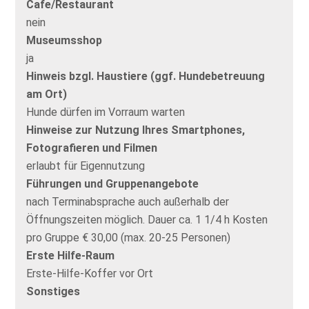
Cafe/Restaurant
nein
Museumsshop
ja
Hinweis bzgl. Haustiere (ggf. Hundebetreuung
am Ort)
Hunde dürfen im Vorraum warten
Hinweise zur Nutzung Ihres Smartphones,
Fotografieren und Filmen
erlaubt für Eigennutzung
Führungen und Gruppenangebote
nach Terminabsprache auch außerhalb der
Öffnungszeiten möglich. Dauer ca. 1 1/4 h Kosten
pro Gruppe € 30,00 (max. 20-25 Personen)
Erste Hilfe-Raum
Erste-Hilfe-Koffer vor Ort
Sonstiges