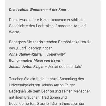
Den Lechtal-Wundern auf der Spur
...
Das etwas andere Heimatmuseum erzählt die
Geschichte des Lechtals auf moderne Art und
Weise.
Begegnen Sie faszinierenden Persönlichkeiten,die
das „Duarf“ geprägt haben:
Anna Stainer-Knittel
– „Geierwally“
Königinmutter Marie von Bayern
Johann Anton Falge
r – „Vater des Lechtals“
Tauchen Sie ein in die Lechtal-Sammlung des
Universalgelehrten Johann Anton Falger.
Begegnen Sie dem Lechtal und seinen Menschen
mit ihren Bräuchen, Traditionen und
Besonderheiten. Staunen Sie mit uns über die