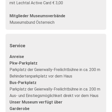
mit Lechtal Active Card € 3,00
Mitglieder Museumsverbände
Museumsbund Österreich
Service
Anreise
Pkw-Parkplatz
Parkplatz der Geierwally-Freilichtbühne in ca. 200 m
Behindertenparkplatz vor dem Haus
Bus-Parkplatz
Parkplatz der Geierwally-Freilichtbühne in ca. 200 m
Aus- und Einstiegsmöglichkeit direkt vor dem Haus
Unser Museum verfügt über
Garderobe