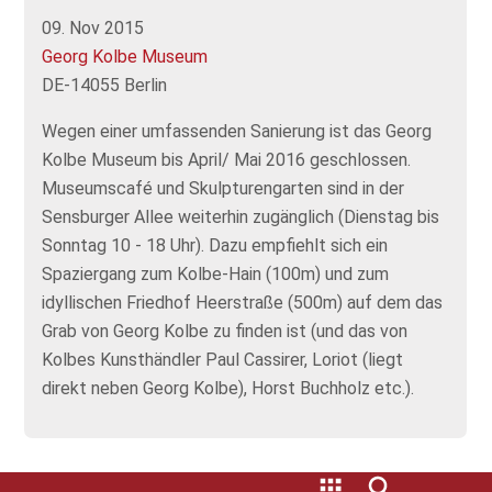
09. Nov 2015
Georg Kolbe Museum
DE-14055 Berlin
Wegen einer umfassenden Sanierung ist das Georg
Kolbe Museum bis April/ Mai 2016 geschlossen.
Museumscafé und Skulpturengarten sind in der
Sensburger Allee weiterhin zugänglich (Dienstag bis
Sonntag 10 - 18 Uhr). Dazu empfiehlt sich ein
Spaziergang zum Kolbe-Hain (100m) und zum
idyllischen Friedhof Heerstraße (500m) auf dem das
Grab von Georg Kolbe zu finden ist (und das von
Kolbes Kunsthändler Paul Cassirer, Loriot (liegt
direkt neben Georg Kolbe), Horst Buchholz etc.).