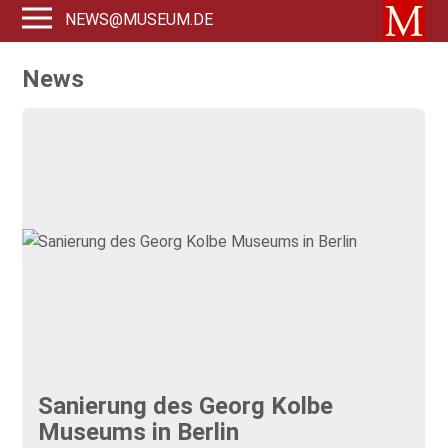
NEWS@MUSEUM.DE
News
Sanierung des Georg Kolbe
Museums in Berlin