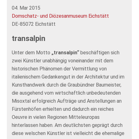
04. Mar 2015
Domschatz- und Diözesanmuseum Eichstätt
DE-85072 Eichstätt
transalpin
Unter dem Motto
„transalpin“
beschäftigen sich
zwei Künstler unabhängig voneinander mit dem
historischen Phänomen der Vermittlung von
italienischem Gedankengut in der Architektur und im
Kunsthandwerk durch die Graubündner Baumeister,
die ausgehend vom wirtschaftlich unbedeutenden
Misoxtal erfolgreich Aufträge und Anstellungen an
Fürstenhöfen erhielten und dadurch ein reiches
Oeuvre in vielen Regionen Mitteleuropas
hinterlassen haben. Am deutlichsten geprägt durch
diese welschen Künstler ist vielleicht die ehemalige