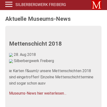
SILBERBERGWERK FREIBERG
Aktuelle Museums-News
Mettenschicht 2018
28. Aug 2018
Silberbergwerk Freiberg
ie Karten f&uuml;r unsere Mettenschichten 2018
sind eingetroffen! Einzelne Mettenschichttermine
sind sogar schon ausv
Museums-News hier weiterlesen…