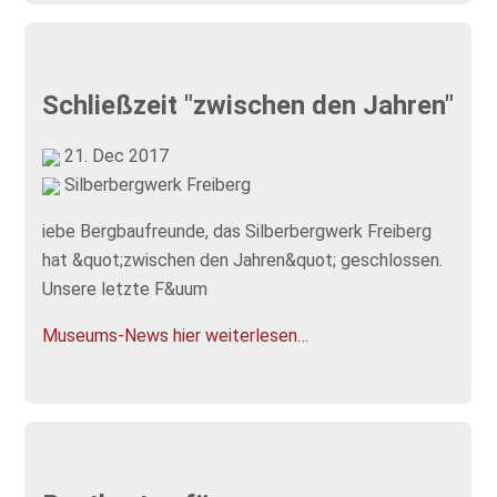
Schließzeit "zwischen den Jahren"
21. Dec 2017
Silberbergwerk Freiberg
iebe Bergbaufreunde, das Silberbergwerk Freiberg
hat &quot;zwischen den Jahren&quot; geschlossen.
Unsere letzte F&uum
Museums-News hier weiterlesen…