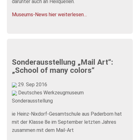
darunter auch an Heilquellen.
Museums-News hier weiterlesen…
Sonderausstellung „Mail Art“:
„School of many colors“
29. Sep 2016
Deutsches Werkzeugmuseum
Sonderausstellung
ie Heinz-Nixdorf-Gesamtschule aus Paderborn hat
mit der Klasse 8e im September letzten Jahres
zusammen mit dem Mail-Art