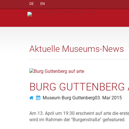
DE
EN
Aktuelle Museums-News
BURG GUTTENBERG 
Museum Burg Guttenberg
03. Mar 2015
Am 13. April um 19:30 erscheint auf arte die er
wird im Rahmen der "Burgenstraße" gefeatured.