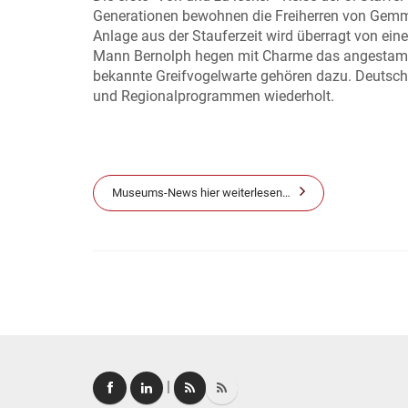
Generationen bewohnen die Freiherren von Gemm
Anlage aus der Stauferzeit wird überragt von ei
Mann Bernolph hegen mit Charme das angestamm
bekannte Greifvogelwarte gehören dazu. Deutsch
und Regionalprogrammen wiederholt.
Museums-News hier weiterlesen…
|