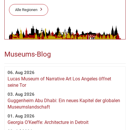
Alle Regionen
Museums-Blog
06. Aug 2026
Lucas Museum of Narrative Art Los Angeles öffnet
seine Tor
03. Aug 2026
Guggenheim Abu Dhabi: Ein neues Kapitel der globalen
Museumslandschaft
01. Aug 2026
Georgia O’Keeffe: Architecture in Detroit