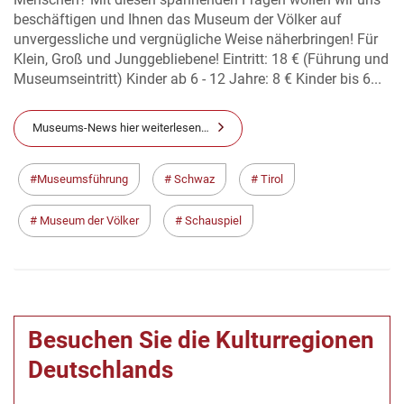
beschäftigen und Ihnen das Museum der Völker auf
unvergessliche und vergnügliche Weise näherbringen! Für
Klein, Groß und Junggebliebene! Eintritt: 18 € (Führung und
Museumseintritt) Kinder ab 6 - 12 Jahre: 8 € Kinder bis 6...
Museums-News hier weiterlesen…
Museumsführung
Schwaz
Tirol
Museum der Völker
Schauspiel
Besuchen Sie die Kulturregionen
Deutschlands