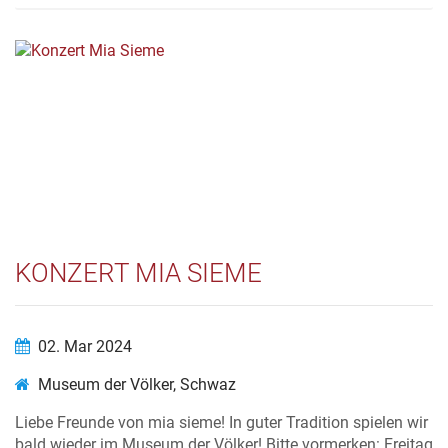
KONZERT MIA SIEME
02. Mar 2024
Museum der Völker, Schwaz
Liebe Freunde von mia sieme! In guter Tradition spielen wir
bald wieder im Museum der Völker! Bitte vormerken: Freitag