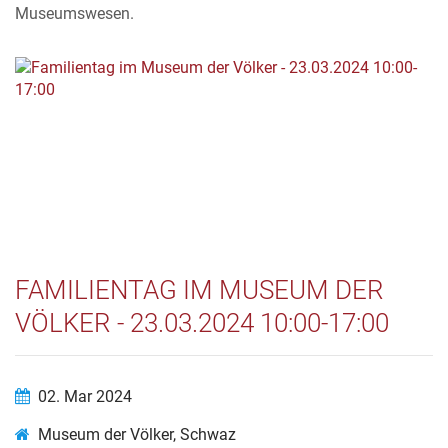
Museumswesen.
FAMILIENTAG IM MUSEUM DER
VÖLKER - 23.03.2024 10:00-17:00
02. Mar 2024
Museum der Völker, Schwaz