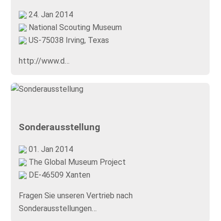
24. Jan 2014
National Scouting Museum
US-75038 Irving, Texas
http://www.d…
Sonderausstellung
01. Jan 2014
The Global Museum Project
DE-46509 Xanten
Fragen Sie unseren Vertrieb nach
Sonderausstellungen…