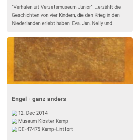
"Verhalen uit Verzetsmuseum Junior" ...erzählt die
Geschichten von vier Kindern, die den Krieg in den
Niederlanden erlebt haben: Eva, Jan, Nelly und …
Engel - ganz anders
12. Dec 2014
Museum Kloster Kamp
DE-47475 Kamp-Lintfort