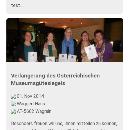
test…
Verlängerung des Österreichischen
Museumsgütesiegels
01. Nov 2014
Waggerl Haus
AT-5602 Wagrain
Besonders freuen wir uns, Ihnen mitteilen zu können,