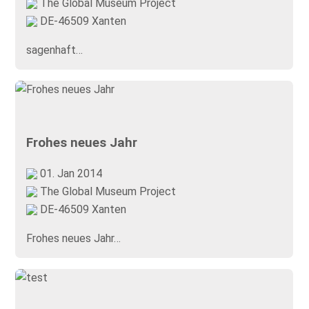
The Global Museum Project
DE-46509 Xanten
sagenhaft…
Frohes neues Jahr
01. Jan 2014
The Global Museum Project
DE-46509 Xanten
Frohes neues Jahr…