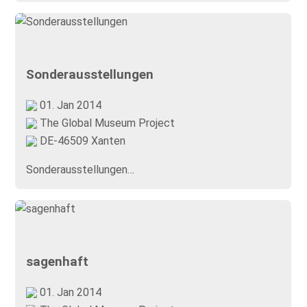
Sonderausstellungen
01. Jan 2014
The Global Museum Project
DE-46509 Xanten
Sonderausstellungen…
sagenhaft
01. Jan 2014