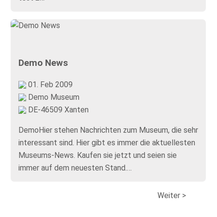
Demo News
01. Feb 2009
Demo Museum
DE-46509 Xanten
DemoHier stehen Nachrichten zum Museum, die sehr
interessant sind. Hier gibt es immer die aktuellesten
Museums-News. Kaufen sie jetzt und seien sie
immer auf dem neuesten Stand.…
Weiter >
<