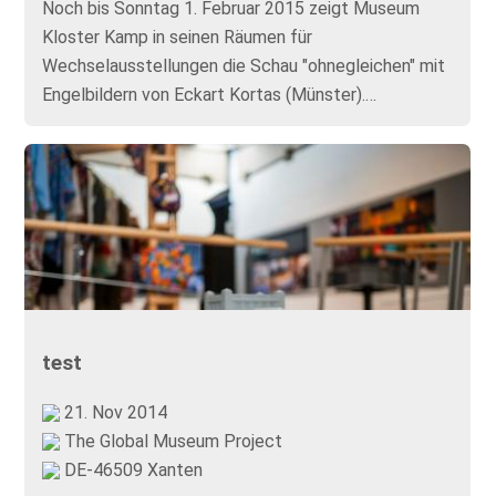
Noch bis Sonntag 1. Februar 2015 zeigt Museum
Kloster Kamp in seinen Räumen für
Wechselausstellungen die Schau "ohnegleichen" mit
Engelbildern von Eckart Kortas (Münster).…
test
21. Nov 2014
The Global Museum Project
DE-46509 Xanten