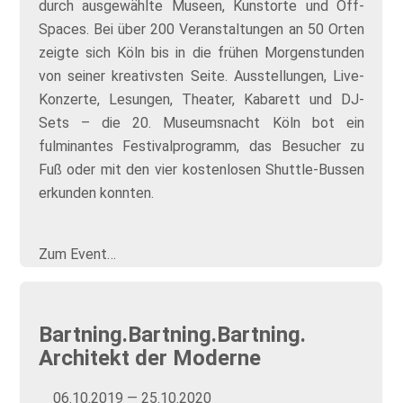
durch ausgewählte Museen, Kunstorte und Off-
Spaces. Bei über 200 Veranstaltungen an 50 Orten
zeigte sich Köln bis in die frühen Morgenstunden
von seiner kreativsten Seite. Ausstellungen, Live-
Konzerte, Lesungen, Theater, Kabarett und DJ-
Sets – die 20. Museumsnacht Köln bot ein
fulminantes Festivalprogramm, das Besucher zu
Fuß oder mit den vier kostenlosen Shuttle-Bussen
erkunden konnten.
Zum Event…
Bartning.Bartning.Bartning.
Architekt der Moderne
06.10.2019 — 25.10.2020