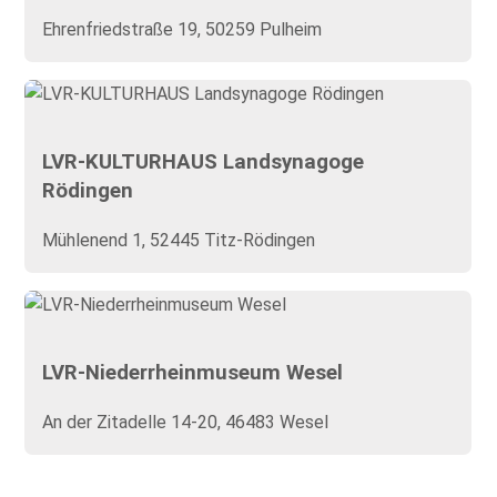
Ehrenfriedstraße 19, 50259 Pulheim
LVR-KULTURHAUS Landsynagoge
Rödingen
Mühlenend 1, 52445 Titz-Rödingen
LVR-Niederrheinmuseum Wesel
An der Zitadelle 14-20, 46483 Wesel