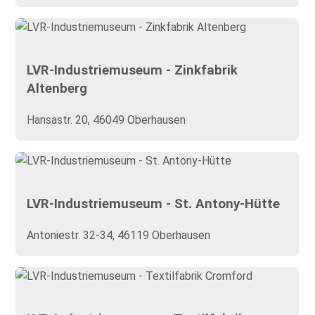
LVR-Industriemuseum - Zinkfabrik
Altenberg
Hansastr. 20, 46049 Oberhausen
LVR-Industriemuseum - St. Antony-Hütte
Antoniestr. 32-34, 46119 Oberhausen