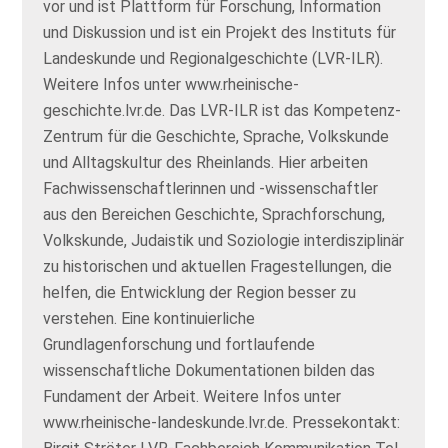
vor und ist Plattform für Forschung, Information
und Diskussion und ist ein Projekt des Instituts für
Landeskunde und Regionalgeschichte (LVR-ILR).
Weitere Infos unter www.rheinische-
geschichte.lvr.de. Das LVR-ILR ist das Kompetenz-
Zentrum für die Geschichte, Sprache, Volkskunde
und Alltagskultur des Rheinlands. Hier arbeiten
Fachwissenschaftlerinnen und -wissenschaftler
aus den Bereichen Geschichte, Sprachforschung,
Volkskunde, Judaistik und Soziologie interdisziplinär
zu historischen und aktuellen Fragestellungen, die
helfen, die Entwicklung der Region besser zu
verstehen. Eine kontinuierliche
Grundlagenforschung und fortlaufende
wissenschaftliche Dokumentationen bilden das
Fundament der Arbeit. Weitere Infos unter
www.rheinische-landeskunde.lvr.de. Pressekontakt: