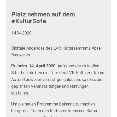
Platz nehmen auf dem
#KulturSofa
14.04.2020
Digitale Angebote des LVR-Kulturzentrums Abtei
Brauweiler
Pulheim. 14. April 2020.
Aufgrund der aktuellen
Situation bleiben die Tore des LVR-Kulturzentrums
Abtei Brauweiler vorerst geschlossen, so dass die
geplanten Veranstaltungen und Führungen
ausfallen.
Um die neuen Programme bekannt zu machen,
bringt das Team des Kulturzentrums nun Kultur