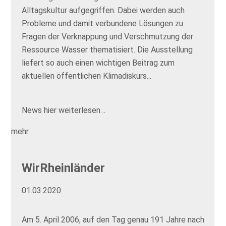
Alltagskultur aufgegriffen. Dabei werden auch
Probleme und damit verbundene Lösungen zu
Fragen der Verknappung und Verschmutzung der
Ressource Wasser thematisiert. Die Ausstellung
liefert so auch einen wichtigen Beitrag zum
aktuellen öffentlichen Klimadiskurs...
News hier weiterlesen…
mehr
WirRheinländer
01.03.2020
Am 5. April 2006, auf den Tag genau 191 Jahre nach