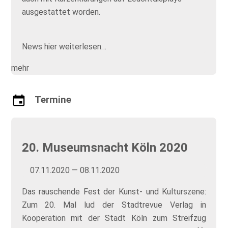
ausgestattet worden.
News hier weiterlesen…
mehr
Termine
20. Museumsnacht Köln 2020
07.11.2020 — 08.11.2020
Das rauschende Fest der Kunst- und Kulturszene:
Zum 20. Mal lud der Stadtrevue Verlag in
Kooperation mit der Stadt Köln zum Streifzug