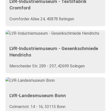
LVR-Industriemuseum - Textilfabrik
Cromford
Cromforder Allee 24, 40878 Ratingen
LVR-Industriemuseum - Gesenkschmiede
Hendrichs
Merscheider Str. 289 - 297, 42699 Solingen
LVR-Landesmuseum Bonn
Colmantstr. 14 - 16, 53115 Bonn