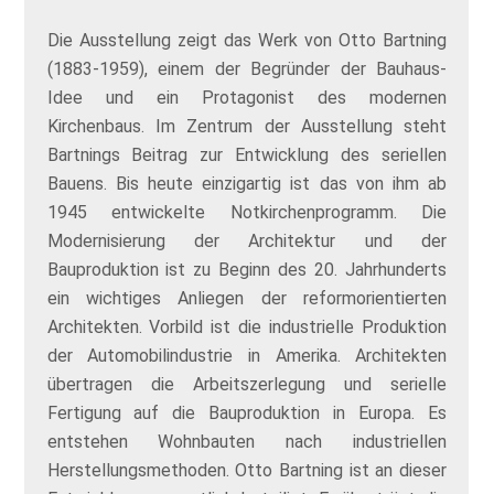
Die Ausstellung zeigt das Werk von Otto Bartning
(1883-1959), einem der Begründer der Bauhaus-
Idee und ein Protagonist des modernen
Kirchenbaus. Im Zentrum der Ausstellung steht
Bartnings Beitrag zur Entwicklung des seriellen
Bauens. Bis heute einzigartig ist das von ihm ab
1945 entwickelte Notkirchenprogramm. Die
Modernisierung der Architektur und der
Bauproduktion ist zu Beginn des 20. Jahrhunderts
ein wichtiges Anliegen der reformorientierten
Architekten. Vorbild ist die industrielle Produktion
der Automobilindustrie in Amerika. Architekten
übertragen die Arbeitszerlegung und serielle
Fertigung auf die Bauproduktion in Europa. Es
entstehen Wohnbauten nach industriellen
Herstellungsmethoden. Otto Bartning ist an dieser