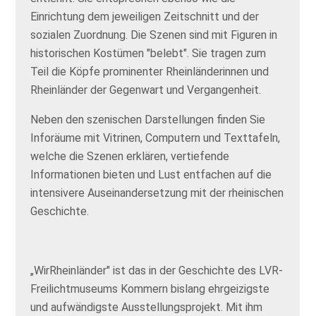
Einrichtung dem jeweiligen Zeitschnitt und der
sozialen Zuordnung. Die Szenen sind mit Figuren in
historischen Kostümen "belebt". Sie tragen zum
Teil die Köpfe prominenter Rheinländerinnen und
Rheinländer der Gegenwart und Vergangenheit.
Neben den szenischen Darstellungen finden Sie
Inforäume mit Vitrinen, Computern und Texttafeln,
welche die Szenen erklären, vertiefende
Informationen bieten und Lust entfachen auf die
intensivere Auseinandersetzung mit der rheinischen
Geschichte.
„WirRheinländer" ist das in der Geschichte des LVR-
Freilichtmuseums Kommern bislang ehrgeizigste
und aufwändigste Ausstellungsprojekt. Mit ihm