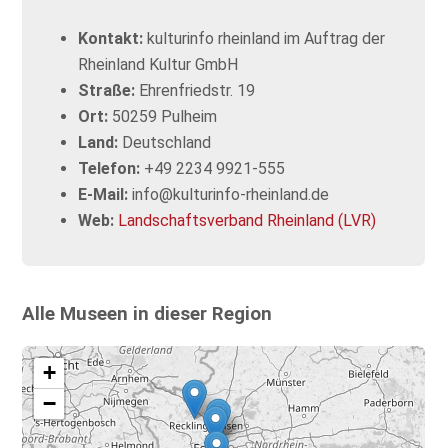
Kontakt:
kulturinfo rheinland im Auftrag der
Rheinland Kultur GmbH
Straße:
Ehrenfriedstr. 19
Ort:
50259 Pulheim
Land:
Deutschland
Telefon:
+49 2234 9921-555
E-Mail:
info@kulturinfo-rheinland.de
Web:
Landschaftsverband Rheinland (LVR)
Alle Museen in dieser Region
Map
+
−