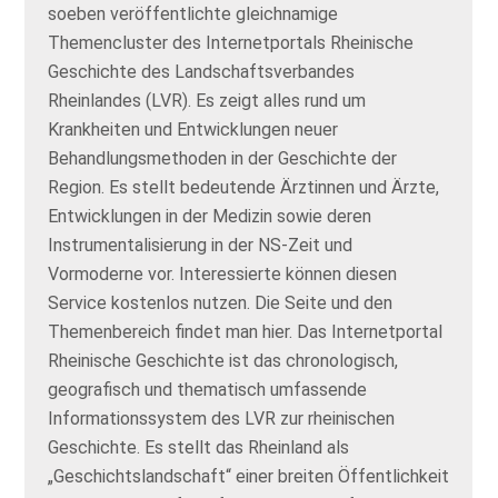
soeben veröffentlichte gleichnamige
Themencluster des Internetportals Rheinische
Geschichte des Landschaftsverbandes
Rheinlandes (LVR). Es zeigt alles rund um
Krankheiten und Entwicklungen neuer
Behandlungsmethoden in der Geschichte der
Region. Es stellt bedeutende Ärztinnen und Ärzte,
Entwicklungen in der Medizin sowie deren
Instrumentalisierung in der NS-Zeit und
Vormoderne vor. Interessierte können diesen
Service kostenlos nutzen. Die Seite und den
Themenbereich findet man hier. Das Internetportal
Rheinische Geschichte ist das chronologisch,
geografisch und thematisch umfassende
Informationssystem des LVR zur rheinischen
Geschichte. Es stellt das Rheinland als
„Geschichtslandschaft“ einer breiten Öffentlichkeit