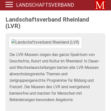
LANDSCHAFTSVERBAND
RHEINLAND (LVR) @ MUSEUM.DE
Landschaftsverband Rheinland
(LVR)
Die LVR-Museen zeigen das ganze Spektrum von
Geschichte, Kunst und Kultur im Rheinland: In Dauer-
und Wechselausstellungen bieten alle LVR-Museen
abwechslungsreiche Themen und
zielgruppengerechte Programme für Bildung und
Freizeit. Die Museen des LVR sind weitgehend
barrierefrei und machen für Menschen mit
Behinderungen besondere Angebote.