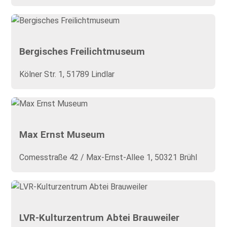
Bergisches Freilichtmuseum
Kölner Str. 1, 51789 Lindlar
Max Ernst Museum
Comesstraße 42 / Max-Ernst-Allee 1, 50321 Brühl
LVR-Kulturzentrum Abtei Brauweiler