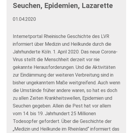
Seuchen, Epidemien, Lazarette
01.04.2020
Internetportal Rheinische Geschichte des LVR
informiert über Medizin und Heilkunde durch die
Jahrhunderte Köln. 1. April 2020. Das neue Corona-
Virus stellt die Menschheit derzeit vor nie
gekannte Herausforderungen. Und die Aktivitäten
zur Eindämmung der weiteren Verbreitung sind in
bisher ungekanntem Maße weitgreifend. Auch wenn
die Umstände früher andere waren, so hat es doch
zu allen Zeiten Krankheitswellen, Epidemien und
Seuchen gegeben. Allein die Pest hat vor allem
vom 14. bis 19. Jahrhundert 25 Millionen
Todesopfer gefordert. Über die Geschichte der
„Medizin und Heilkunde im Rheinland“ informiert das