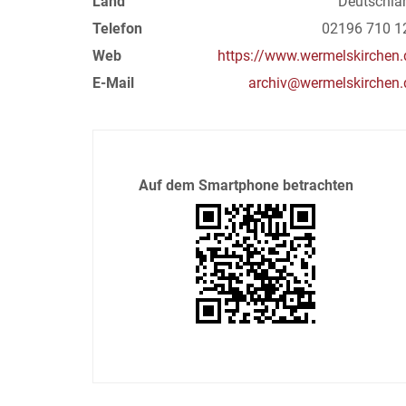
Land
Deutschla
Telefon
02196 710 1
Web
https://www.wermelskirchen.
E-Mail
archiv@wermelskirchen.
Auf dem Smartphone betrachten