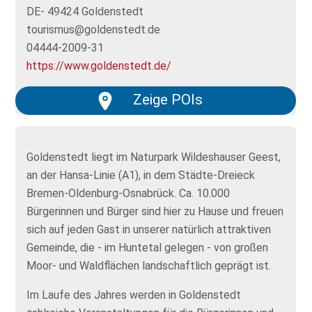
DE- 49424 Goldenstedt
tourismus@goldenstedt.de
04444-2009-31
https://www.goldenstedt.de/
Zeige POIs
Goldenstedt liegt im Naturpark Wildeshauser Geest,
an der Hansa-Linie (A1), in dem Städte-Dreieck
Bremen-Oldenburg-Osnabrück. Ca. 10.000
Bürgerinnen und Bürger sind hier zu Hause und freuen
sich auf jeden Gast in unserer natürlich attraktiven
Gemeinde, die - im Huntetal gelegen - von großen
Moor- und Waldflächen landschaftlich geprägt ist.
Im Laufe des Jahres werden in Goldenstedt