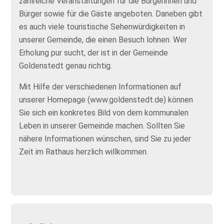
zahlreiche Veranstaltungen für die Bürgerinnen und
Bürger sowie für die Gäste angeboten. Daneben gibt
es auch viele touristische Sehenwürdigkeiten in
unserer Gemeinde, die einen Besuch lohnen. Wer
Erholung pur sucht, der ist in der Gemeinde
Goldenstedt genau richtig.
Mit Hilfe der verschiedenen Informationen auf
unserer Homepage (www.goldenstedt.de) können
Sie sich ein konkretes Bild von dem kommunalen
Leben in unserer Gemeinde machen. Sollten Sie
nähere Informationen wünschen, sind Sie zu jeder
Zeit im Rathaus herzlich willkommen.