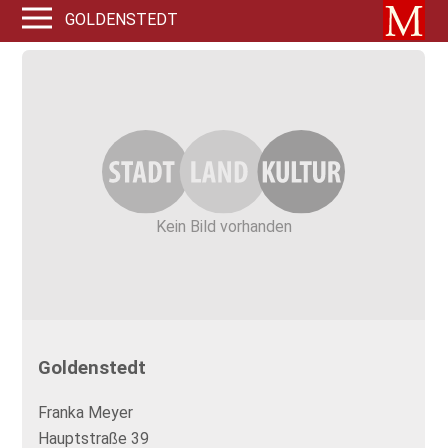
GOLDENSTEDT
Kein Bild vorhanden
Goldenstedt
Franka Meyer
Hauptstraße 39