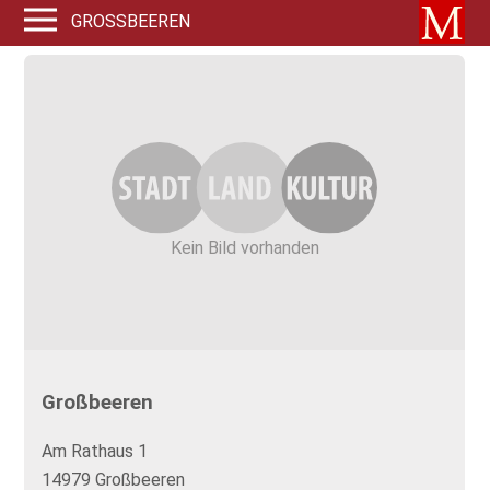
GROSSBEEREN
Kein Bild vorhanden
Großbeeren
Am Rathaus 1
14979 Großbeeren