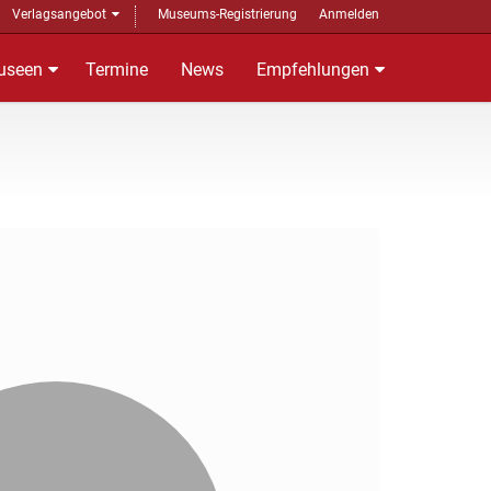
Verlagsangebot
Museums-Registrierung
Anmelden
useen
Termine
News
Empfehlungen