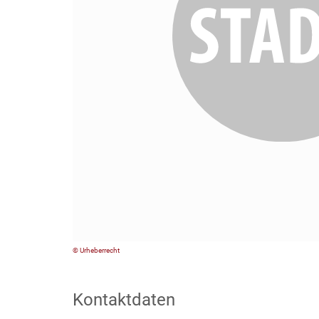
© Urheberrecht
Kontaktdaten