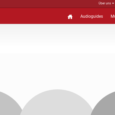
Über uns
Audioguides
M