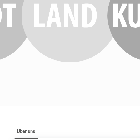
Über uns