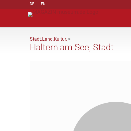
DE
EN
Stadt.Land.Kultur.
>
Haltern am See, Stadt