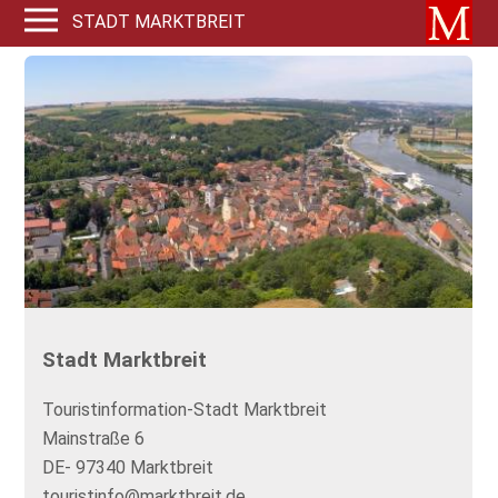
STADT MARKTBREIT
Stadt Marktbreit
Touristinformation-Stadt Marktbreit
Mainstraße 6
DE- 97340 Marktbreit
touristinfo@marktbreit.de