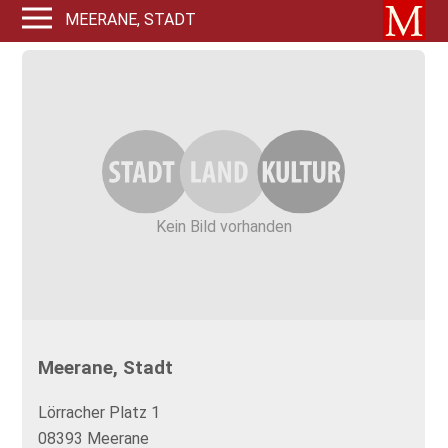
MEERANE, STADT
Kein Bild vorhanden
Meerane, Stadt
Lörracher Platz 1
08393 Meerane