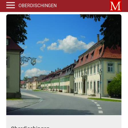
OBERDISCHINGEN