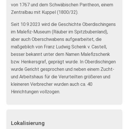
von 1767 und dem Schwäbischen Pantheon, einem
Zentralbau mit Kuppel (1800/32).
Seit 10.9.2023 wird die Geschichte Oberdischingens
im Malefiz-Museum (Räuber im Spitzbubenland),
aber auch Oberschwabens aufgearbeitet, die
maßgeblich von Franz Ludwig Schenk v. Castell,
besser bekannt unter dem Namen Malefizschenk
bzw. Henkersgraf, geprägt wurde. In Oberdischingen
wurde Gericht gesprochen und neben einem Zucht-
und Arbeitshaus für die Verurteilten größeren und
kleineren Verbrecher wurden auch ca. 40
Hinrichtungen vollzogen.
Lokalisierung