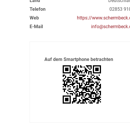
Land
Deutschla
Telefon
02853 91
Web
https://www.schermbeck.
E-Mail
info@schermbeck.
Auf dem Smartphone betrachten