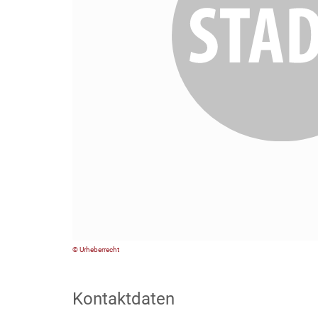
© Urheberrecht
Kontaktdaten