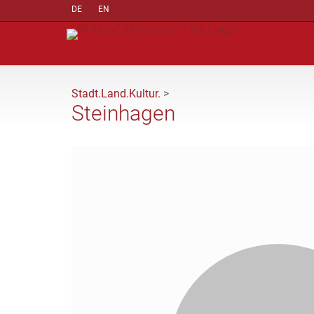
DE
EN
Stadt.Land.Kultur.
>
Steinhagen