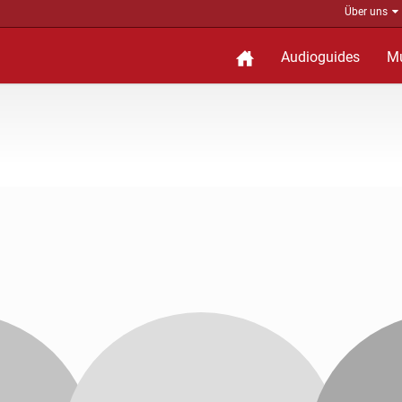
Über uns
Audioguides
M