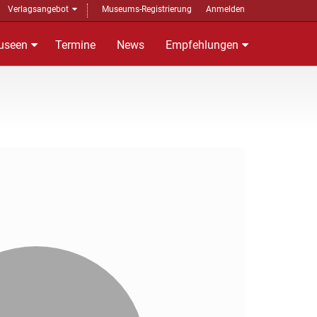
Verlagsangebot
Museums-Registrierung
Anmelden
useen
Termine
News
Empfehlungen