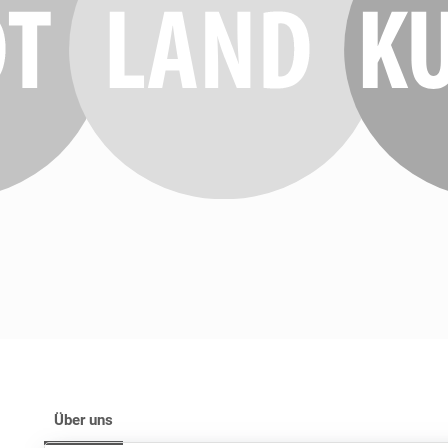
Über uns