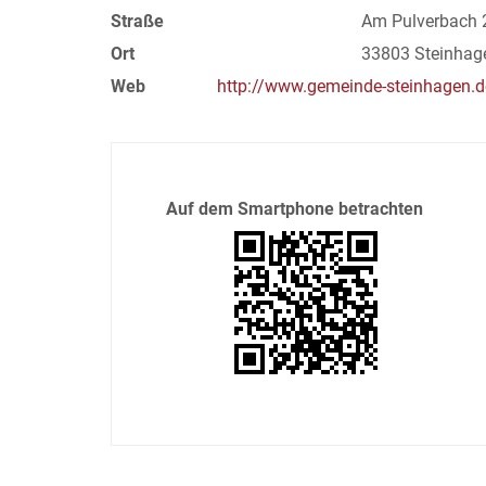
Straße
Am Pulverbach 
Ort
33803 Steinhag
Web
http://www.gemeinde-steinhagen.d
Auf dem Smartphone betrachten