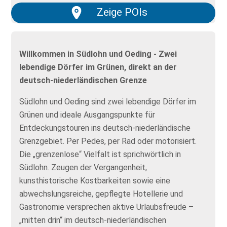
Zeige POIs
Willkommen in Südlohn und Oeding - Zwei
lebendige Dörfer im Grünen, direkt an der
deutsch-niederländischen Grenze
Südlohn und Oeding sind zwei lebendige Dörfer im
Grünen und ideale Ausgangspunkte für
Entdeckungstouren ins deutsch-niederländische
Grenzgebiet. Per Pedes, per Rad oder motorisiert.
Die „grenzenlose“ Vielfalt ist sprichwörtlich in
Südlohn. Zeugen der Vergangenheit,
kunsthistorische Kostbarkeiten sowie eine
abwechslungsreiche, gepflegte Hotellerie und
Gastronomie versprechen aktive Urlaubsfreude –
„mitten drin“ im deutsch-niederländischen