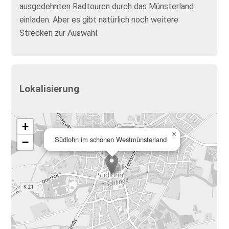
ausgedehnten Radtouren durch das Münsterland
einladen. Aber es gibt natürlich noch weitere
Strecken zur Auswahl.
Lokalisierung
+
×
Südlohn im schönen Westmünsterland
−