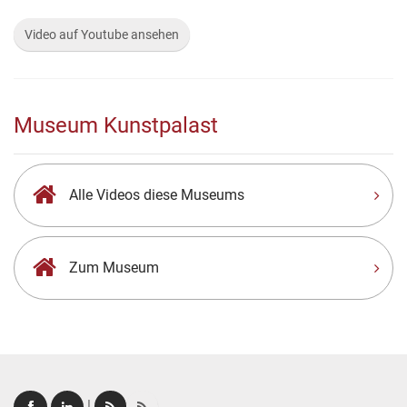
Video auf Youtube ansehen
Museum Kunstpalast
Alle Videos diese Museums
Zum Museum
|