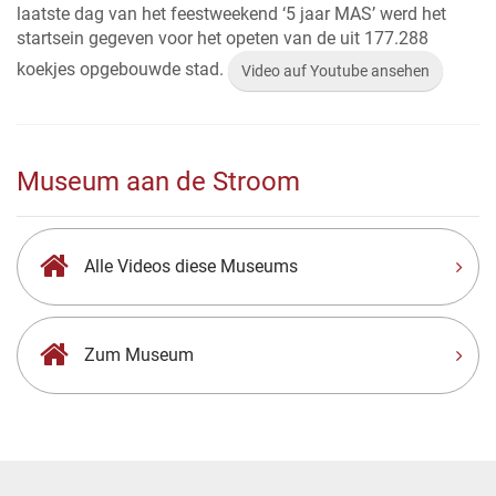
laatste dag van het feestweekend ‘5 jaar MAS’ werd het
startsein gegeven voor het opeten van de uit 177.288
koekjes opgebouwde stad.
Video auf Youtube ansehen
Museum aan de Stroom
Alle Videos diese Museums
Zum Museum