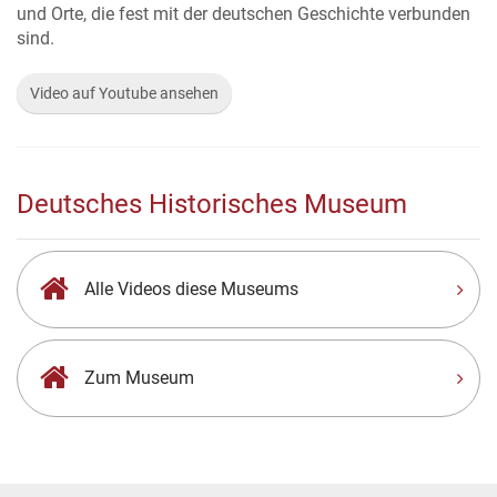
und Orte, die fest mit der deutschen Geschichte verbunden
sind.
Video auf Youtube ansehen
Deutsches Historisches Museum
Alle Videos diese Museums
Zum Museum