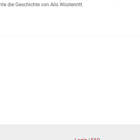
te die Geschichte von Alis Wüstenritt.