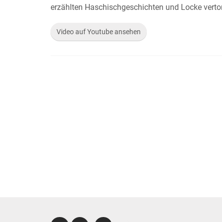
erzählten Haschischgeschichten und Locke verton
Video auf Youtube ansehen