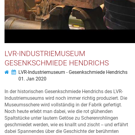
LVR-INDUSTRIEMUSEUM
GESENKSCHMIEDE HENDRICHS
LVR-Industriemuseum - Gesenkschmiede Hendrichs
01. Jan 2020
In der historischen Gesenkschmiede Hendrichs des LVR-
Industriemuseums wird noch immer richtig produziert. Die
Museumsschere wird vollständig in der Fabrik gefertigt.
Noch heute erlebt man dabei, wie die rot glühenden
Spaltstücke unter lautem Getöse zu Scherenrohlingen
geschmiedet werden, wie es knallt und zischt -- und erfährt
dabei Spannendes über die Geschichte der berühmten