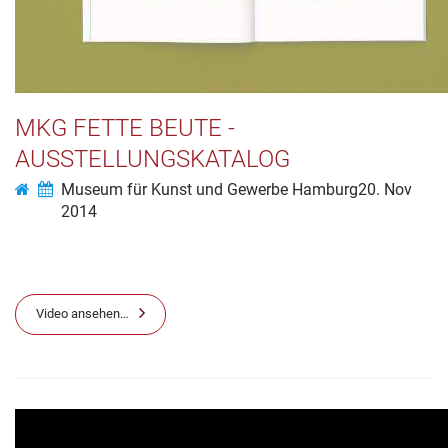
MKG FETTE BEUTE -
AUSSTELLUNGSKATALOG
Museum für Kunst und Gewerbe Hamburg
20. Nov
2014
Video ansehen…