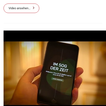
Video ansehen…