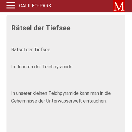
GALILEO-PARK
Rätsel der Tiefsee
Rätsel der Tiefsee
Im Inneren der Teichpyramide
In unserer kleinen Teichpyramide kann man in die
Geheimnisse der Unterwasserwelt eintauchen.