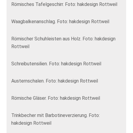
Römisches Tafelgeschirr. Foto: hakdesign Rottweil
Waagbalkenanschlag. Foto: hakdesign Rottweil
Römischer Schuhleisten aus Holz. Foto: hakdesign
Rottweil
Schreibutensilien. Foto: hakdesign Rottweil
Austernschalen. Foto: hakdesign Rottweil
Römische Gläser. Foto: hakdesign Rottweil
Trinkbecher mit Barbotineverzierung. Foto:
hakdesign Rottweil