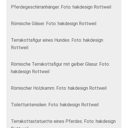
Pferdegeschirranhänger. Foto: hakdesign Rottweil
Römische Gläser. Foto: hakdesign Rottweil
Terrakottafigur eines Hundes. Foto: hakdesign
Rottweil
Römische Terrakottafigur mit gelber Glasur. Foto:
hakdesign Rottweil
Römischer Holzkamm. Foto: hakdesign Rottweil
Toilettuntensilien. Foto: hakdesign Rottweil
Terrakottastatuette eines Pferdes. Foto: hakdesign