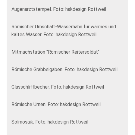
Augenarztstempel. Foto: hakdesign Rottweil
Römischer Umschalt-Wasserhahn für warmes und
kaltes Wasser. Foto: hakdesign Rottweil
Mitmachstation "Römischer Reitersoldat"
Römische Grabbeigaben. Foto: hakdesign Rottweil
Glasschliffbecher. Foto: hakdesign Rottweil
Römische Urnen. Foto: hakdesign Rottweil
Solmosaik. Foto: hakdesign Rottweil