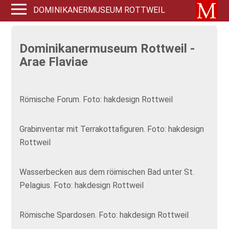
DOMINIKANERMUSEUM ROTTWEIL
Dominikanermuseum Rottweil -
Arae Flaviae
Römische Forum. Foto: hakdesign Rottweil
Grabinventar mit Terrakottafiguren. Foto: hakdesign
Rottweil
Wasserbecken aus dem röimischen Bad unter St.
Pelagius. Foto: hakdesign Rottweil
Römische Spardosen. Foto: hakdesign Rottweil