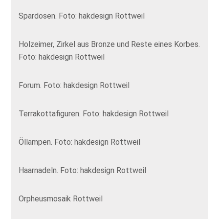
Spardosen. Foto: hakdesign Rottweil
Holzeimer, Zirkel aus Bronze und Reste eines Korbes.
Foto: hakdesign Rottweil
Forum. Foto: hakdesign Rottweil
Terrakottafiguren. Foto: hakdesign Rottweil
Öllampen. Foto: hakdesign Rottweil
Haarnadeln. Foto: hakdesign Rottweil
Orpheusmosaik Rottweil