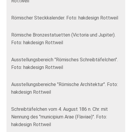
Rottweil
Römischer Steckkalender. Foto: hakdesign Rottweil
Römische Bronzestatuetten (Victoria und Jupiter).
Foto: hakdesign Rottweil
Ausstellungsbereich "Römisches Schreibtäfelchen".
Foto: hakdesign Rottweil
Ausstellungsbereiche "Römische Architektur". Foto:
hakdesign Rottweil
Schreibtäfelchen vom 4. August 186 n. Chr. mit
Nennung des "municipium Arae (Flaviae)". Foto:
hakdesign Rottweil