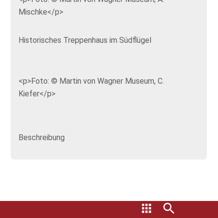
Mischke</p>
Historisches Treppenhaus im Südflügel
<p>Foto: © Martin von Wagner Museum, C.
Kiefer</p>
Beschreibung