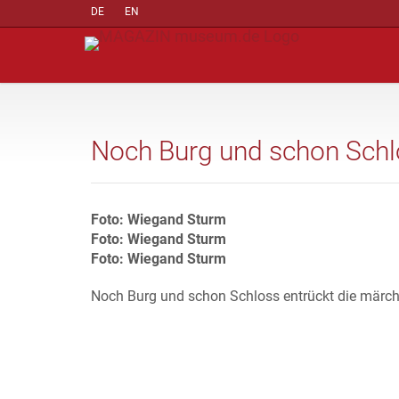
DE
EN
Noch Burg und schon Schl
Foto: Wiegand Sturm
Foto: Wiegand Sturm
Foto: Wiegand Sturm
Noch Burg und schon Schloss entrückt die märc