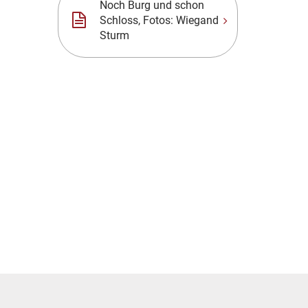
Noch Burg und schon
Schloss, Fotos: Wiegand
Sturm