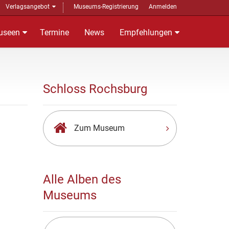
Verlagsangebot
Museums-Registrierung
Anmelden
useen
Termine
News
Empfehlungen
Schloss Rochsburg
Zum Museum
Alle Alben des
Museums