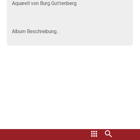
Aquarell von Burg Guttenberg
Album Beschreibung…