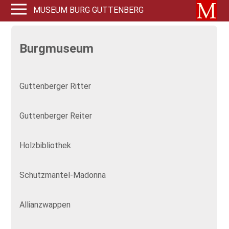
MUSEUM BURG GUTTENBERG
Burgmuseum
Guttenberger Ritter
Guttenberger Reiter
Holzbibliothek
Schutzmantel-Madonna
Allianzwappen