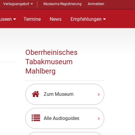
Verlagsangebot
Museums-Registrierung
Anmelden
useen
Termine
News
Empfehlungen
Oberrheinisches
Tabakmuseum
Mahlberg
Zum Museum
Alle Audioguides