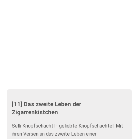
[11] Das zweite Leben der
Zigarrenkistchen
Selli Knopfschachtl - geliebte Knopfschachtel. Mit
ihren Versen an das zweite Leben einer