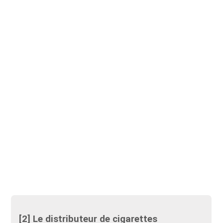
[2] Le distributeur de cigarettes