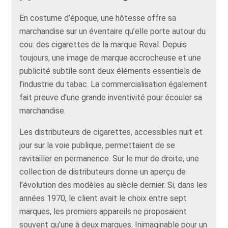
En costume d’époque, une hôtesse offre sa
marchandise sur un éventaire qu’elle porte autour du
cou: des cigarettes de la marque Reval. Depuis
toujours, une image de marque accrocheuse et une
publicité subtile sont deux éléments essentiels de
l’industrie du tabac. La commercialisation également
fait preuve d’une grande inventivité pour écouler sa
marchandise.
Les distributeurs de cigarettes, accessibles nuit et
jour sur la voie publique, permettaient de se
ravitailler en permanence. Sur le mur de droite, une
collection de distributeurs donne un aperçu de
l’évolution des modèles au siècle dernier. Si, dans les
années 1970, le client avait le choix entre sept
marques, les premiers appareils ne proposaient
souvent qu’une à deux marques. Inimaginable pour un